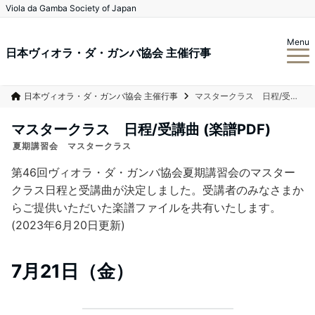
Viola da Gamba Society of Japan
Menu
日本ヴィオラ・ダ・ガンバ協会 主催行事
日本ヴィオラ・ダ・ガンバ協会 主催行事
マスタークラス 日程/受講曲 (楽譜PDF)
マスタークラス 日程/受講曲 (楽譜PDF)
夏期講習会 マスタークラス
第46回ヴィオラ・ダ・ガンバ協会夏期講習会のマスター
クラス日程と受講曲が決定しました。受講者のみなさまか
らご提供いただいた楽譜ファイルを共有いたします。
(2023年6月20日更新)
7月21日（金）